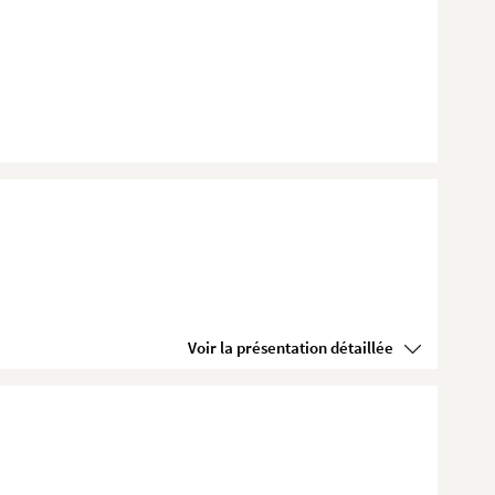
Voir la présentation détaillée