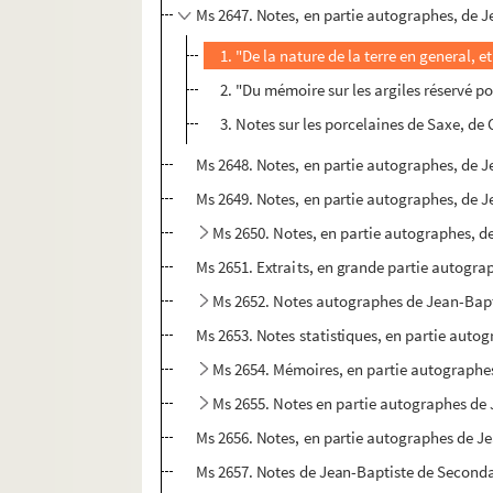
Ms 2647. Notes, en partie autographes, de J
1. "De la nature de la terre en general, 
2. "Du mémoire sur les argiles réservé 
3. Notes sur les porcelaines de Saxe, de
Ms 2648. Notes, en partie autographes, de Je
Ms 2649. Notes, en partie autographes, de Je
Ms 2650. Notes, en partie autographes, d
Ms 2651. Extraits, en grande partie autogra
Ms 2652. Notes autographes de Jean-Bapt
Ms 2653. Notes statistiques, en partie autog
Ms 2654. Mémoires, en partie autographes
Ms 2655. Notes en partie autographes de J
Ms 2656. Notes, en partie autographes de Jean
Ms 2657. Notes de Jean-Baptiste de Secondat 