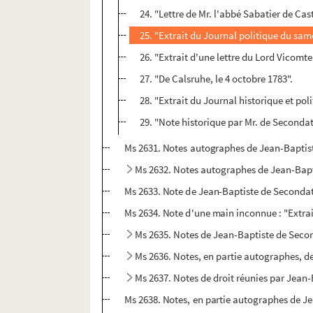
24. "Lettre de Mr. l'abbé Sabatier de Cast
25. "Extrait du Journal politique du same
26. "Extrait d'une lettre du Lord Vicomt
27. "De Calsruhe, le 4 octobre 1783".
28. "Extrait du Journal historique et pol
29. "Note historique par Mr. de Seconda
Ms 2631. Notes autographes de Jean-Baptiste
Ms 2632. Notes autographes de Jean-Bapt
Ms 2633. Note de Jean-Baptiste de Secondat
Ms 2634. Note d'une main inconnue : "Extrait
Ms 2635. Notes de Jean-Baptiste de Seco
Ms 2636. Notes, en partie autographes, d
Ms 2637. Notes de droit réunies par Jean
Ms 2638. Notes, en partie autographes de Je