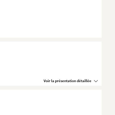
Voir la présentation détaillée