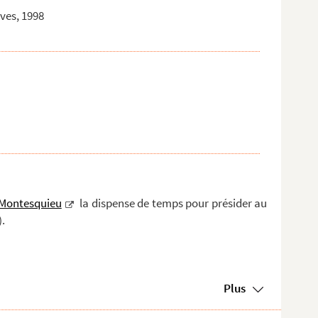
aves, 1998
Montesquieu
la dispense de temps pour présider au
).
Plus