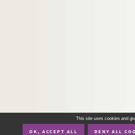
This site uses cookies and gi
OK, ACCEPT ALL
DENY ALL CO