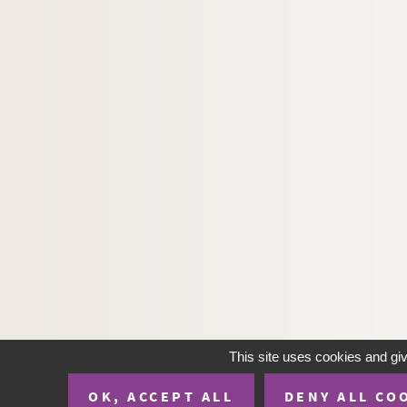
This site uses cookies and gi
OK, ACCEPT ALL
DENY ALL CO