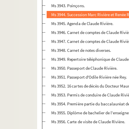
Ms 3943. Poinçons.
Ms 3944. Succession Marc Rivière et Renée R
Ms 3945. Agenda de Claude Rivière.
Ms 3946. Carnet de comptes de Claude Riviè
Ms 3947. Carnet de comptes de Claude Riviè
Ms 3948. Carnet de notes diverses.
Ms 3949. Repertoire téléphonique de Claude 
Ms 3950. Passeport de Claude Rivière.
Ms 3951. Passeport d'Odile Rivière née Rey.
Ms 3952. 16 cartes de décès du Docteur Maur
Ms 3953. Permis de conduire de Claude Riviè
Ms 3954. Première partie du baccalauréat de
Ms 3955. Diplôme de bachelier de l'enseign
Ms 3956. Carte de visite de Claude Rivière.