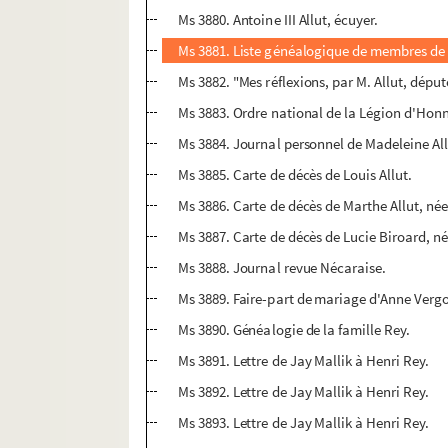
Ms 3880. Antoine III Allut, écuyer.
Ms 3881. Liste généalogique de membres de l
Ms 3882. "Mes réflexions, par M. Allut, dépu
Ms 3883. Ordre national de la Légion d'Honn
Ms 3884. Journal personnel de Madeleine All
Ms 3885. Carte de décès de Louis Allut.
Ms 3886. Carte de décès de Marthe Allut, née
Ms 3887. Carte de décès de Lucie Biroard, 
Ms 3888. Journal revue Nécaraise.
Ms 3889. Faire-part de mariage d'Anne Vergo
Ms 3890. Généalogie de la famille Rey.
Ms 3891. Lettre de Jay Mallik à Henri Rey.
Ms 3892. Lettre de Jay Mallik à Henri Rey.
Ms 3893. Lettre de Jay Mallik à Henri Rey.