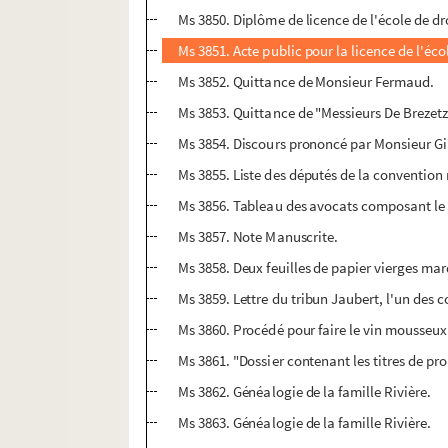
Ms 3850. Diplôme de licence de l'école de dr
Ms 3851. Acte public pour la licence de l'écol
Ms 3852. Quittance de Monsieur Fermaud.
Ms 3853. Quittance de "Messieurs De Brezet
Ms 3854. Discours prononcé par Monsieur Gi
Ms 3855. Liste des députés de la convention 
Ms 3856. Tableau des avocats composant le
Ms 3857. Note Manuscrite.
Ms 3858. Deux feuilles de papier vierges ma
Ms 3859. Lettre du tribun Jaubert, l'un des
Ms 3860. Procédé pour faire le vin mousse
Ms 3861. "Dossier contenant les titres de pro
Ms 3862. Généalogie de la famille Rivière.
Ms 3863. Généalogie de la famille Rivière.