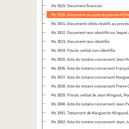
Ms 3829. Document financier.
Ms 3830. Document au sujet du procès d'Et
Ms 3831. Documents reliés relatifs au procè
Ms 3832. Document non-identifié sur lequel
Ms 3833. Document non-identifié.
Ms 3834. Procès verbal non-identifié.
Ms 3835. Acte de notaire concernant Jean 
Ms 3836. Acte de notaire concernant Franço
Ms 3837. Acte de notaire concernant Margu
Ms 3838. Acte de notaire concernant Pierre 
Ms 3839. Procès verbal de Jean Mingaut, Ma
Ms 3840. Acte de notaire concernant Jean Pe
Ms 3841. Testament de Marguerite Mingaud
Ms 3842. Acte de notaire concernant Jean-