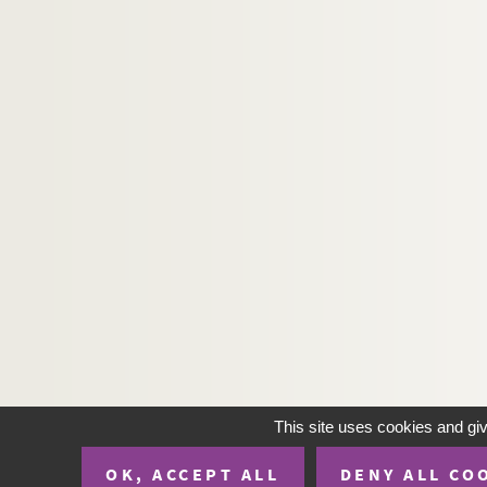
This site uses cookies and gi
OK, ACCEPT ALL
DENY ALL CO