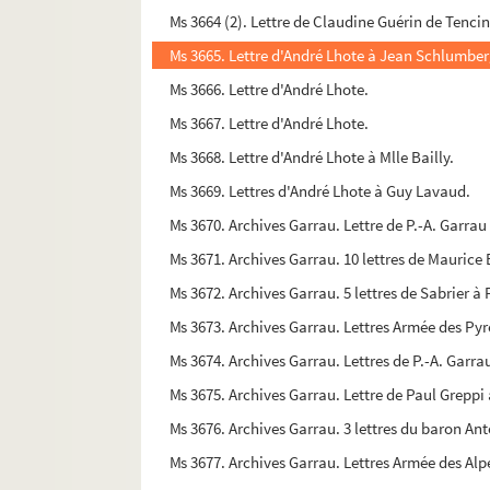
Ms 3664 (2). Lettre de Claudine Guérin de Tenci
Ms 3665. Lettre d'André Lhote à Jean Schlumber
Ms 3666. Lettre d'André Lhote.
Ms 3667. Lettre d'André Lhote.
Ms 3668. Lettre d'André Lhote à Mlle Bailly.
Ms 3669. Lettres d'André Lhote à Guy Lavaud.
Ms 3670. Archives Garrau. Lettre de P.-A. Garrau
Ms 3671. Archives Garrau. 10 lettres de Maurice
Ms 3672. Archives Garrau. 5 lettres de Sabrier à 
Ms 3673. Archives Garrau. Lettres Armée des Py
Ms 3674. Archives Garrau. Lettres de P.-A. Garr
Ms 3675. Archives Garrau. Lettre de Paul Greppi 
Ms 3676. Archives Garrau. 3 lettres du baron Ant
Ms 3677. Archives Garrau. Lettres Armée des Alpes