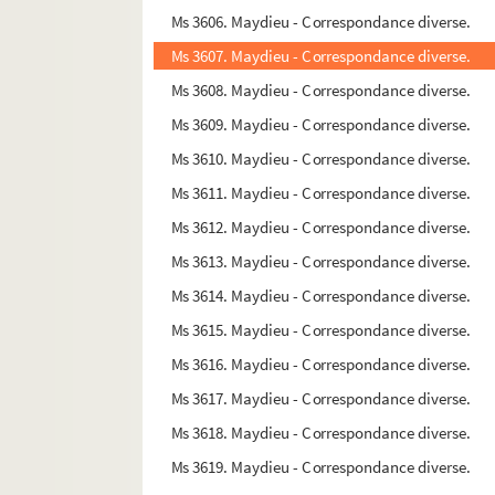
Ms 3606. Maydieu - Correspondance diverse.
Ms 3607. Maydieu - Correspondance diverse.
Ms 3608. Maydieu - Correspondance diverse.
Ms 3609. Maydieu - Correspondance diverse.
Ms 3610. Maydieu - Correspondance diverse.
Ms 3611. Maydieu - Correspondance diverse.
Ms 3612. Maydieu - Correspondance diverse.
Ms 3613. Maydieu - Correspondance diverse.
Ms 3614. Maydieu - Correspondance diverse.
Ms 3615. Maydieu - Correspondance diverse.
Ms 3616. Maydieu - Correspondance diverse.
Ms 3617. Maydieu - Correspondance diverse.
Ms 3618. Maydieu - Correspondance diverse.
Ms 3619. Maydieu - Correspondance diverse.