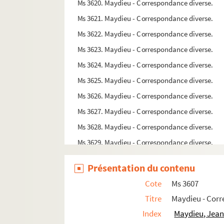
Ms 3620. Maydieu - Correspondance diverse.
Ms 3621. Maydieu - Correspondance diverse.
Ms 3622. Maydieu - Correspondance diverse.
Ms 3623. Maydieu - Correspondance diverse.
Ms 3624. Maydieu - Correspondance diverse.
Ms 3625. Maydieu - Correspondance diverse.
Ms 3626. Maydieu - Correspondance diverse.
Ms 3627. Maydieu - Correspondance diverse.
Ms 3628. Maydieu - Correspondance diverse.
Ms 3629. Maydieu - Correspondance diverse.
Ms 3630. Maydieu - Correspondance diverse.
Présentation du contenu
Ms 3631. Maydieu - Correspondance diverse.
Cote
Ms 3607
Ms 3632. Maydieu - Correspondance diverse.
Titre
Maydieu - Corr
Ms 3633. Maydieu - Correspondance diverse.
Index
Maydieu, Jean
Ms 3634. Maydieu - Correspondance diverse.