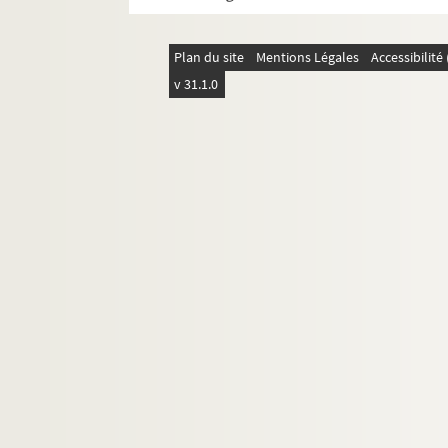
Plan du site
Mentions Légales
Accessibilit
v 31.1.0