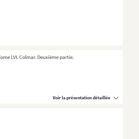
ome LVI. Colmar. Deuxième partie.
Voir la présentation détaillée