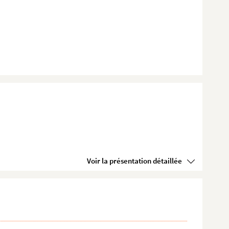
Voir la présentation détaillée