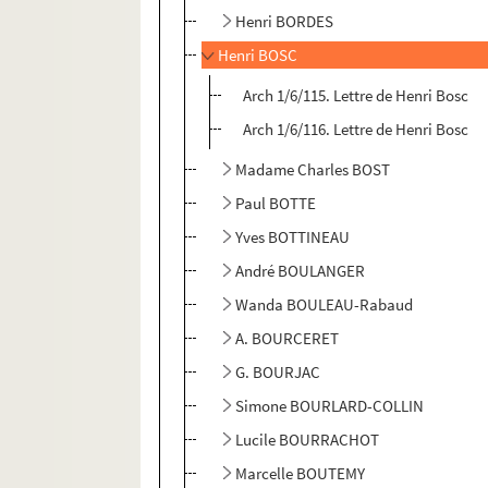
Henri BORDES
Henri BOSC
Arch 1/6/115. Lettre de Henri Bosc
Arch 1/6/116. Lettre de Henri Bosc
Madame Charles BOST
Paul BOTTE
Yves BOTTINEAU
André BOULANGER
Wanda BOULEAU-Rabaud
A. BOURCERET
G. BOURJAC
Simone BOURLARD-COLLIN
Lucile BOURRACHOT
Marcelle BOUTEMY