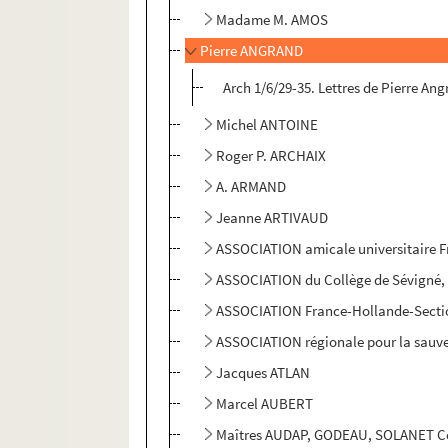
Madame M. AMOS
Pierre ANGRAND
Arch 1/6/29-35. Lettres de Pierre An
Michel ANTOINE
Roger P. ARCHAIX
A. ARMAND
Jeanne ARTIVAUD
ASSOCIATION amicale universitaire 
ASSOCIATION du Collège de Sévigné, 
ASSOCIATION France-Hollande-Secti
ASSOCIATION régionale pour la sauve
Jacques ATLAN
Marcel AUBERT
Maîtres AUDAP, GODEAU, SOLANET Co