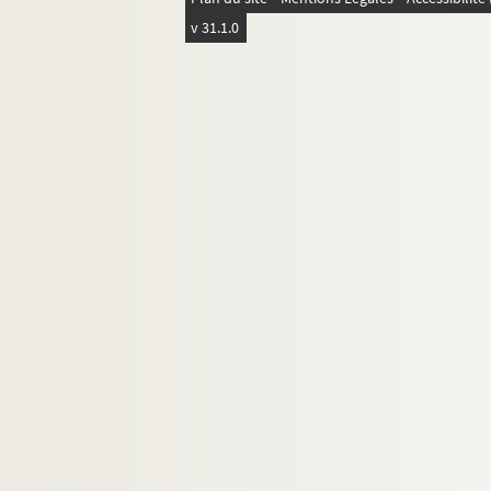
v 31.1.0