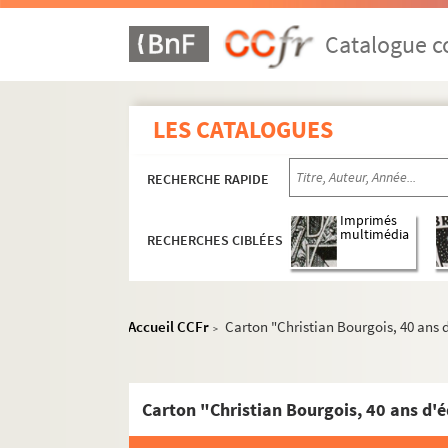
Catalogue co
LES CATALOGUES
RECHERCHE RAPIDE
Imprimés
multimédia
RECHERCHES CIBLÉES
Accueil CCFr
Carton "Christian Bourgois, 40 ans 
>
Carton "Christian Bourgois, 40 ans d'é