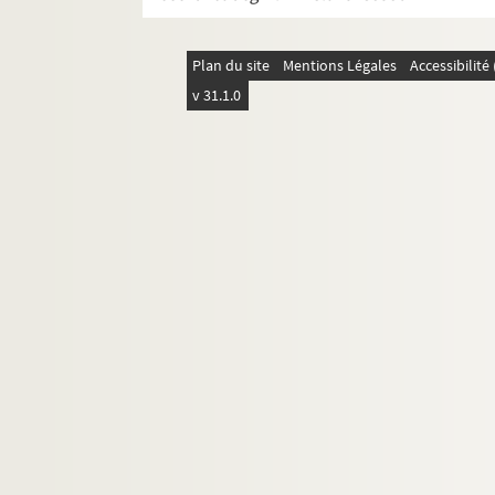
Plan du site
Mentions Légales
Accessibilit
v 31.1.0