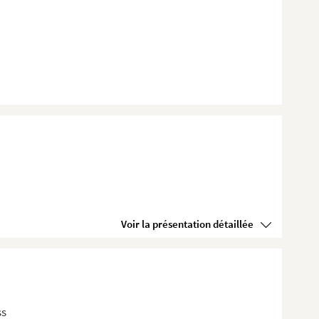
Voir la présentation détaillée
ss