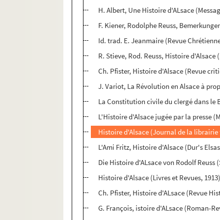
H. Albert, Une Histoire d'ALsace (Messag
F. Kiener, Rodolphe Reuss, Bemerkungen z
Id. trad. E. Jeanmaire (Revue Chrétienne
R. Stieve, Rod. Reuss, Histoire d'Alsace 
Ch. Pfister, Histoire d'Alsace (Revue cri
J. Variot, La Révolution en Alsace à pro
La Constitution civile du clergé dans le
L'Histoire d'Alsace jugée par la presse 
Histoire d'Alsace (Journal de la librairie
L'Ami Fritz, Histoire d'Alsace (Dur's Elsa
Die Histoire d'ALsace von Rodolf Reuss 
Histoire d'Alsace (Livres et Revues, 1913
Ch. Pfister, Histoire d'ALsace (Revue His
G. François, istoire d'ALsace (Roman-Re