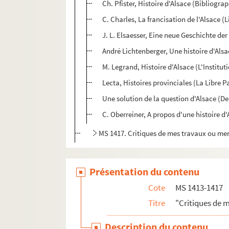
Ch. Pfister, Histoire d'Alsace (Bibliogra
C. Charles, La francisation de l'Alsace (L
J. L. Elsaesser, Eine neue Geschichte de
André Lichtenberger, Une histoire d'Alsa
M. Legrand, Histoire d'Alsace (L'Institut
Lecta, Histoires provinciales (La Libre P
Une solution de la question d'Alsace (De
C. Oberreiner, A propos d'une histoire d
MS 1417. Critiques de mes travaux ou me
Présentation du contenu
Cote
MS 1413-1417
Titre
"Critiques de 
Description du contenu