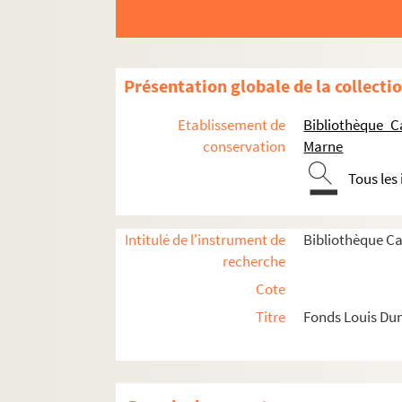
Présentation globale de la collecti
Etablissement de
Bibliothèque C
conservation
Marne
Tous les
Intitulé de l'instrument de
Bibliothèque C
recherche
Cote
Titre
Fonds Louis D