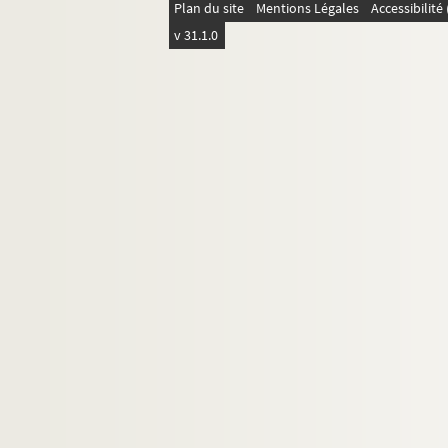
Plan du site
Mentions Légales
Accessibilit
v 31.1.0