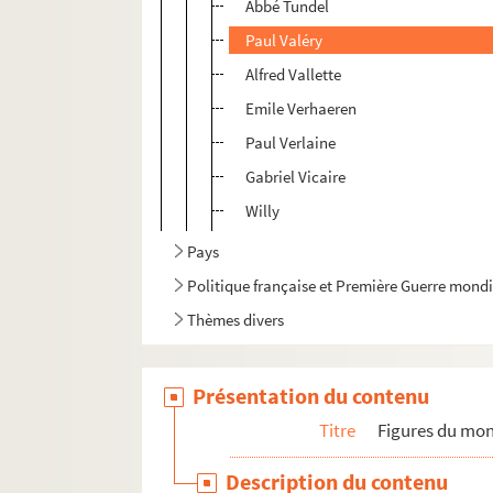
Abbé Tundel
Paul Valéry
Alfred Vallette
Emile Verhaeren
Paul Verlaine
Gabriel Vicaire
Willy
Pays
Politique française et Première Guerre mond
Thèmes divers
Présentation du contenu
Titre
Figures du mond
Description du contenu