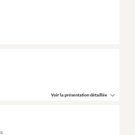
Voir la présentation détaillée
ss