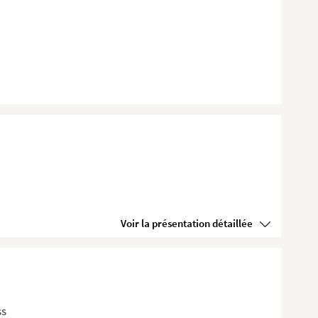
Voir la présentation détaillée
ss