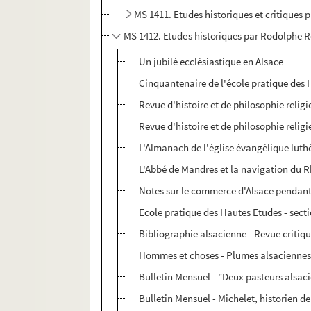
MS 1411. Etudes historiques et critiques 
MS 1412. Etudes historiques par Rodolphe 
Un jubilé ecclésiastique en Alsace
Cinquantenaire de l'école pratique des
Revue d'histoire et de philosophie religi
Revue d'histoire et de philosophie religi
L'Almanach de l'église évangélique luthé
L'Abbé de Mandres et la navigation du Rh
Notes sur le commerce d'Alsace pendant 
Ecole pratique des Hautes Etudes - secti
Bibliographie alsacienne - Revue critiqu
Hommes et choses - Plumes alsacienne
Bulletin Mensuel - "Deux pasteurs alsaci
Bulletin Mensuel - Michelet, historien d