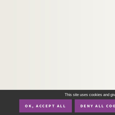
This site uses cookies and gi
OK, ACCEPT ALL
DENY ALL CO