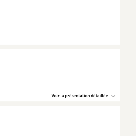
Voir la présentation détaillée