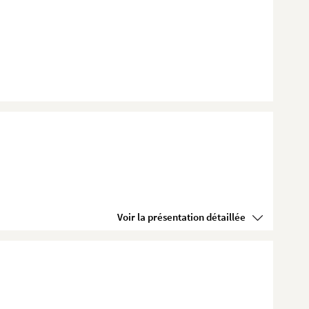
Voir la présentation détaillée