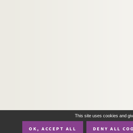
This site uses cookies and gi
OK, ACCEPT ALL
DENY ALL CO