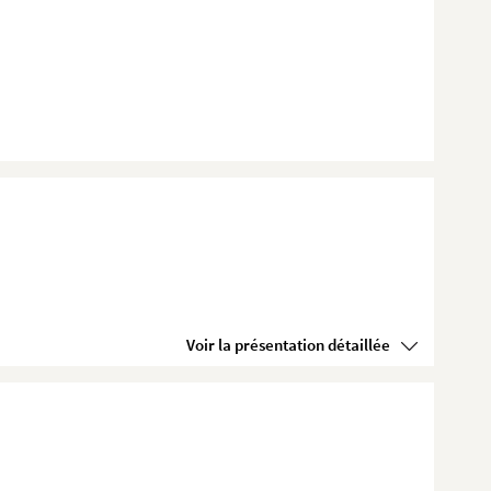
Voir la présentation détaillée