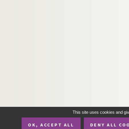
This site uses cookies and gi
OK, ACCEPT ALL
DENY ALL CO