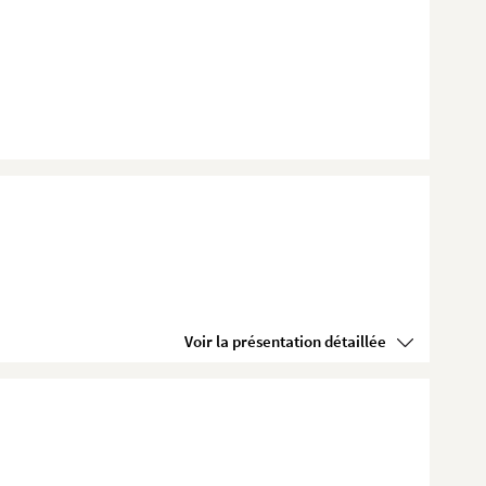
Voir la présentation détaillée