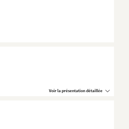
Voir la présentation détaillée