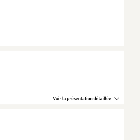
Voir la présentation détaillée