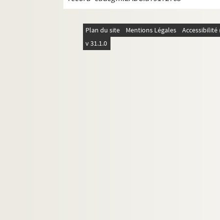
Plan du site
Mentions Légales
Accessibilit
v 31.1.0