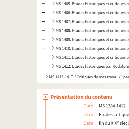
MS 1405. Etudes historiques et critiques p
MS 1406. Etudes historiques et critiques p
MS 1407. Etudes historiques et critiques p
MS 1408. Etudes historiques et critiques p
MS 1409. Etudes historiques et critiques p
MS 1410. Etudes historiques et critiques p
MS 1411. Etudes historiques et critiques 
MS 1412. Etudes historiques par Rodolph
MS 1413-1417. "Critiques de mes travaux" p
Présentation du contenu
Cote
MS 1384-1412
Titre
Etudes critiqu
e
Date
fin du XIX
sièc