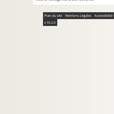
Plan du site
Mentions Légales
Accessibilit
v 31.1.0