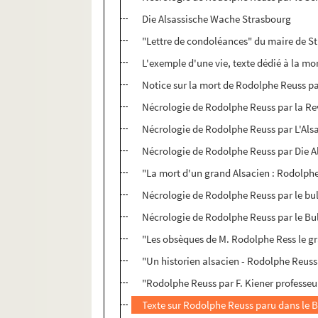
Die Alsassische Wache Strasbourg
"Lettre de condoléances" du maire de St
L'exemple d'une vie, texte dédié à la mo
Notice sur la mort de Rodolphe Reuss 
Nécrologie de Rodolphe Reuss par la Re
Nécrologie de Rodolphe Reuss par L'Als
Nécrologie de Rodolphe Reuss par Die 
"La mort d'un grand Alsacien : Rodolphe 
Nécrologie de Rodolphe Reuss par le bull
Nécrologie de Rodolphe Reuss par le Bul
"Les obsèques de M. Rodolphe Ress le gra
"Un historien alsacien - Rodolphe Reuss 
"Rodolphe Reuss par F. Kiener professeur
Texte sur Rodolphe Reuss paru dans le Bu