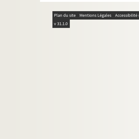
Plan du site
Mentions Légales
Accessibilit
v 31.1.0