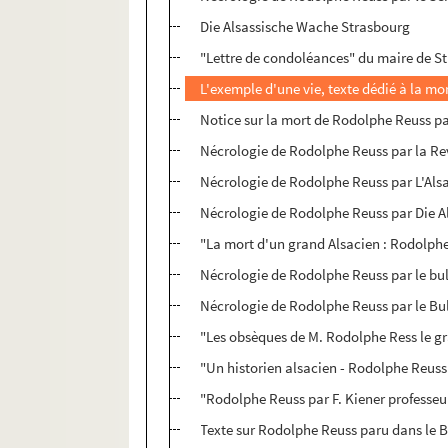
Die Alsassische Wache Strasbourg
"Lettre de condoléances" du maire de St
L'exemple d'une vie, texte dédié à la mo
Notice sur la mort de Rodolphe Reuss 
Nécrologie de Rodolphe Reuss par la Re
Nécrologie de Rodolphe Reuss par L'Als
Nécrologie de Rodolphe Reuss par Die 
"La mort d'un grand Alsacien : Rodolphe 
Nécrologie de Rodolphe Reuss par le bull
Nécrologie de Rodolphe Reuss par le Bul
"Les obsèques de M. Rodolphe Ress le gra
"Un historien alsacien - Rodolphe Reuss 
"Rodolphe Reuss par F. Kiener professeur
Texte sur Rodolphe Reuss paru dans le Bu