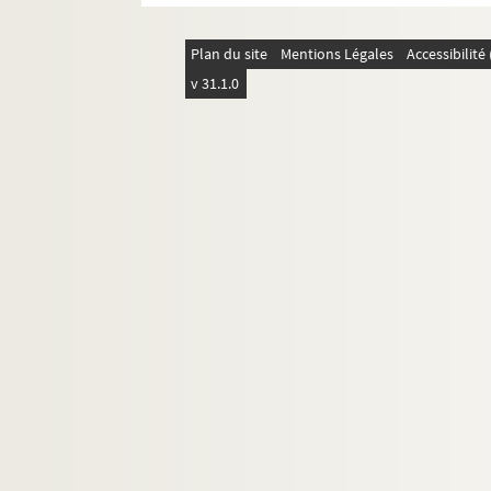
Plan du site
Mentions Légales
Accessibilit
v 31.1.0