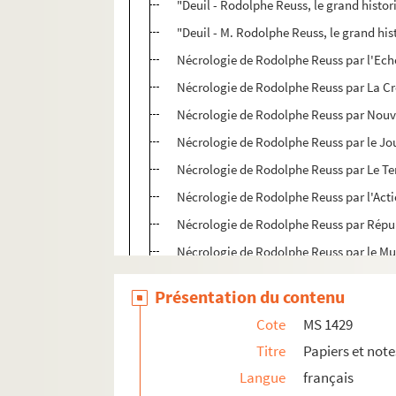
"Deuil - Rodolphe Reuss, le grand historie
"Deuil - M. Rodolphe Reuss, le grand histo
Nécrologie de Rodolphe Reuss par l'Ech
Nécrologie de Rodolphe Reuss par La Cr
Nécrologie de Rodolphe Reuss par Nouve
Nécrologie de Rodolphe Reuss par le Jo
Nécrologie de Rodolphe Reuss par Le T
Nécrologie de Rodolphe Reuss par l'Act
Nécrologie de Rodolphe Reuss par Répu
Nécrologie de Rodolphe Reuss par le Mul
Nécrologie de Rodolphe Reuss par Georg
Présentation du contenu
Nécrologie de Rodolphe Reuss par l'Ec
Cote
MS 1429
Nécrologie de Rodolphe Reuss par le Jour
Titre
Papiers et note
Nécrologie de Rodolphe Reuss par la R
Langue
français
Nécrologie de Rodolphe Reuss par Métr