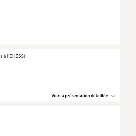
s à l'EHESS)
Voir la présentation détaillée