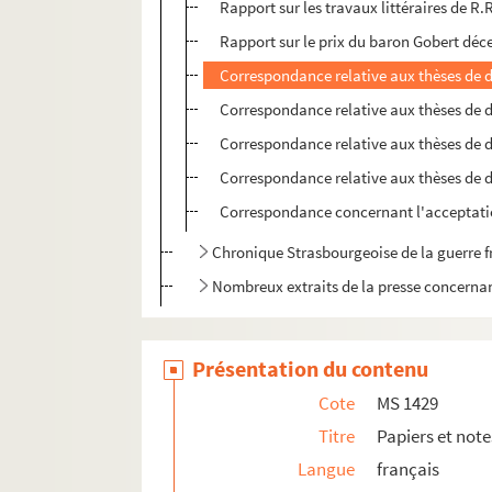
Rapport sur les travaux littéraires de R.
Rapport sur le prix du baron Gobert déce
Correspondance relative aux thèses de d
Correspondance relative aux thèses de d
Correspondance relative aux thèses de d
Correspondance relative aux thèses de d
Correspondance concernant l'acceptation
Chronique Strasbourgeoise de la guerre f
Nombreux extraits de la presse concerna
Présentation du contenu
Cote
MS 1429
Titre
Papiers et note
Langue
français