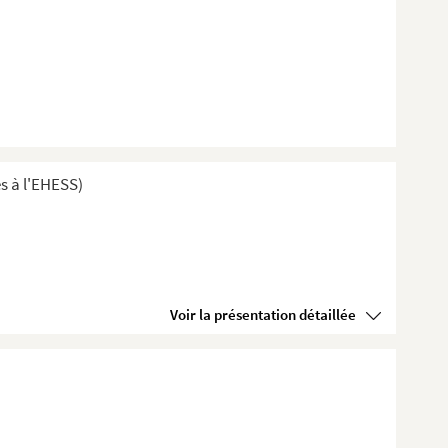
s à l'EHESS)
Voir la présentation détaillée