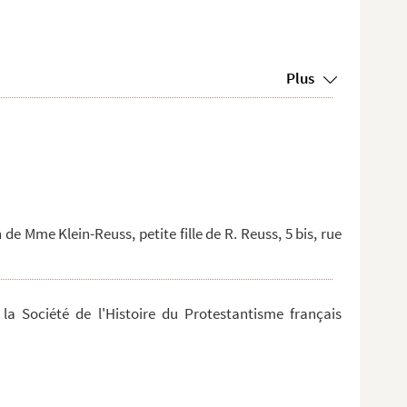
Plus
de Mme Klein-Reuss, petite fille de R. Reuss, 5 bis, rue
a Société de l'Histoire du Protestantisme français