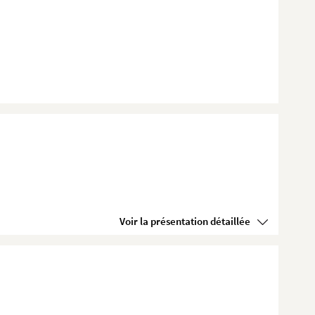
Voir la présentation détaillée