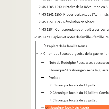
MS 1205-1240. Histoire de la Révolution en A
MS 1241-1250. Procès-verbaux de l'Administr
MS 1251-1293. Révolution en Alsace
MS 1294. Correspondance entre Berger-Levraul
MS 1429. Papiers et notes de famille - famille R
Papiers de la famille Reuss
Chronique Strasbourgeoise de la guerre fra
Note de Rodolphe Reuss à ses successeu
Chronique Strasbourgeoise de la guerre 
Préface
Chronique locale du 17 juillet
Chronique locale du 19 juillet : Comit
Chronique locale du 25 juillet
Chronique locale du 8 août