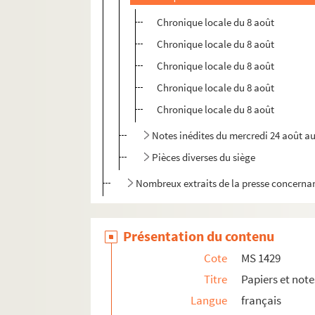
Chronique locale du 8 août
Chronique locale du 8 août
Chronique locale du 8 août
Chronique locale du 8 août
Chronique locale du 8 août
Notes inédites du mercredi 24 août a
Pièces diverses du siège
Nombreux extraits de la presse concerna
Présentation du contenu
Cote
MS 1429
Titre
Papiers et note
Langue
français