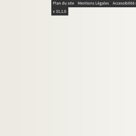
Plan du site
Mentions Légales
Accessibilit
v 31.1.0