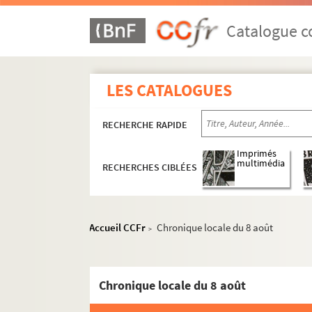
Catalogue co
LES CATALOGUES
RECHERCHE RAPIDE
Imprimés
multimédia
RECHERCHES CIBLÉES
Accueil CCFr
Chronique locale du 8 août
>
Chronique locale du 8 août