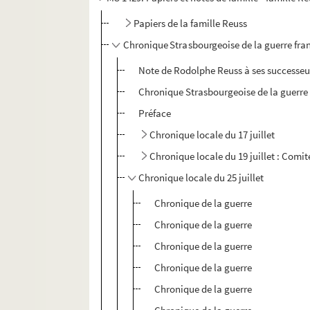
Papiers de la famille Reuss
Chronique Strasbourgeoise de la guerre fra
Note de Rodolphe Reuss à ses successeu
Chronique Strasbourgeoise de la guerre 
Préface
Chronique locale du 17 juillet
Chronique locale du 19 juillet : Comit
Chronique locale du 25 juillet
Chronique de la guerre
Chronique de la guerre
Chronique de la guerre
Chronique de la guerre
Chronique de la guerre