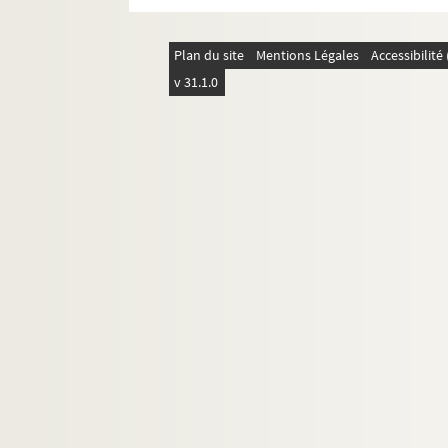
Plan du site
Mentions Légales
Accessibilit
v 31.1.0