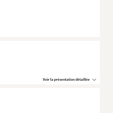
Voir la présentation détaillée