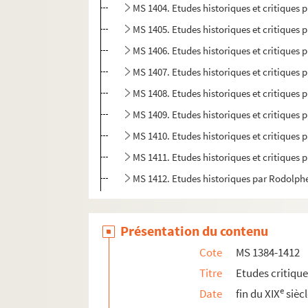
MS 1404. Etudes historiques et critiques p
MS 1405. Etudes historiques et critiques p
MS 1406. Etudes historiques et critiques p
MS 1407. Etudes historiques et critiques p
MS 1408. Etudes historiques et critiques p
MS 1409. Etudes historiques et critiques p
MS 1410. Etudes historiques et critiques p
MS 1411. Etudes historiques et critiques 
MS 1412. Etudes historiques par Rodolph
MS 1413-1417. "Critiques de mes travaux" p
Présentation du contenu
Cote
MS 1384-1412
Titre
Etudes critiqu
e
Date
fin du XIX
sièc