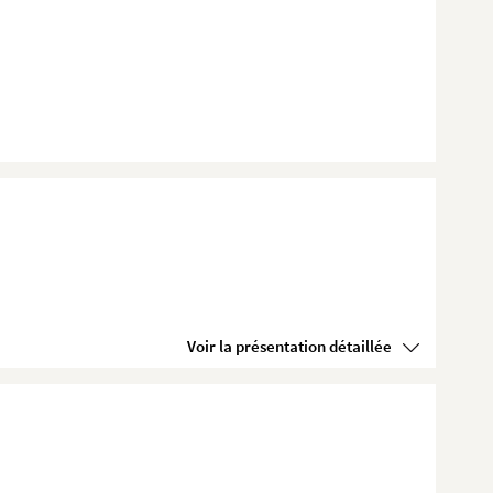
Voir la présentation détaillée