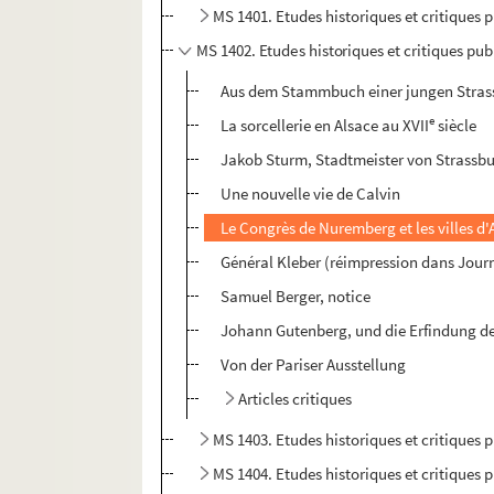
MS 1401. Etudes historiques et critiques 
MS 1402. Etudes historiques et critiques publ
Aus dem Stammbuch einer jungen Strass
e
La sorcellerie en Alsace au XVII
siècle
Jakob Sturm, Stadtmeister von Strassb
Une nouvelle vie de Calvin
Le Congrès de Nuremberg et les villes d
Général Kleber (réimpression dans Journ
Samuel Berger, notice
Johann Gutenberg, und die Erfindung d
Von der Pariser Ausstellung
Articles critiques
MS 1403. Etudes historiques et critiques p
MS 1404. Etudes historiques et critiques p