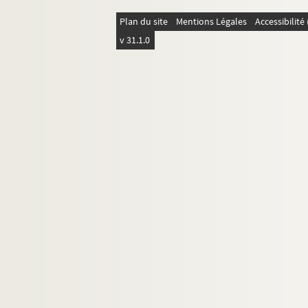
Plan du site
Mentions Légales
Accessibilit
v 31.1.0