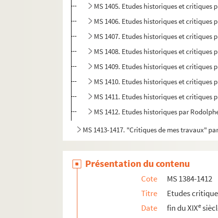
MS 1405. Etudes historiques et critiques p
MS 1406. Etudes historiques et critiques p
MS 1407. Etudes historiques et critiques p
MS 1408. Etudes historiques et critiques p
MS 1409. Etudes historiques et critiques p
MS 1410. Etudes historiques et critiques p
MS 1411. Etudes historiques et critiques 
MS 1412. Etudes historiques par Rodolph
MS 1413-1417. "Critiques de mes travaux" p
Présentation du contenu
Cote
MS 1384-1412
Titre
Etudes critiqu
e
Date
fin du XIX
sièc