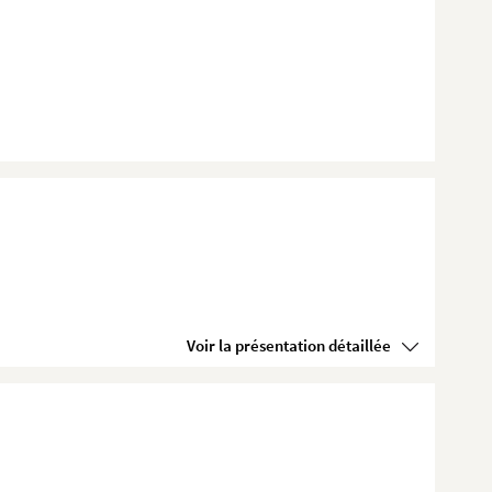
Voir la présentation détaillée